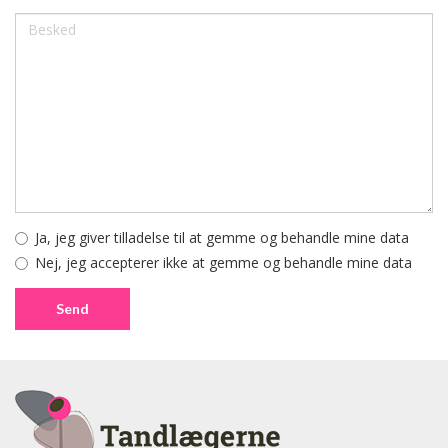
Ja, jeg giver tilladelse til at gemme og behandle mine data
Nej, jeg accepterer ikke at gemme og behandle mine data