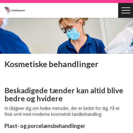
Kosmetiske behandlinger
Beskadigede tænder kan altid blive
bedre og hvidere
Vi rådgiver dig om hvilke metoder, der er bedst for dig. Få et
frisk smil med moderne kosmetisk tandbehandling.
Plast- og porcelænsbehandlinger